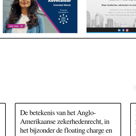
De betekenis van het Anglo-
Amerikaanse zekerhedenrecht, in
het bijzonder de floating charge en