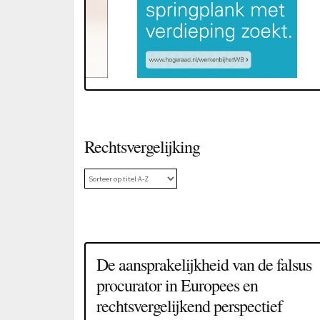
Rechtsvergelijking
De aansprakelijkheid van de falsus
procurator in Europees en
rechtsvergelijkend perspectief