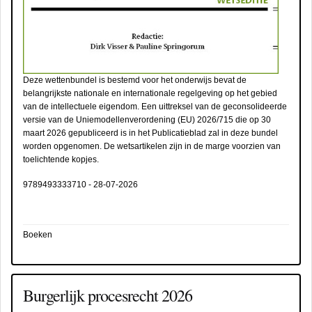
Deze wettenbundel is bestemd voor het onderwijs bevat de
belangrijkste nationale en internationale regelgeving op het gebied
van de intellectuele eigendom.
Een uittreksel van de geconsolideerde
versie van de Uniemodellenverordening (EU) 2026/715 die op 30
maart 2026 gepubliceerd is in het Publicatieblad zal in deze bundel
worden opgenomen.
De wetsartikelen zijn in de marge voorzien van
toelichtende kopjes.
9789493333710
-
28-07-2026
Boeken
Burgerlijk procesrecht 2026