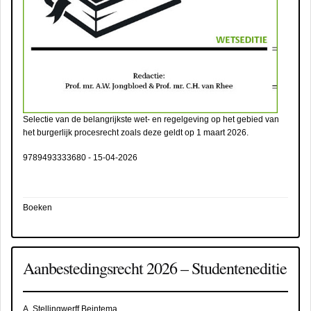
Selectie van de belangrijkste wet- en regelgeving op het gebied van
het burgerlijk procesrecht zoals deze geldt op 1 maart 2026.
9789493333680
-
15-04-2026
Boeken
Aanbestedingsrecht 2026 – Studenteneditie
A. Stellingwerff Beintema