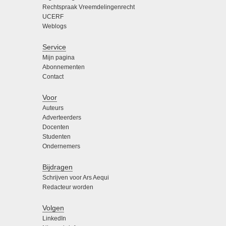
Rechtspraak Vreemdelingenrecht
UCERF
Weblogs
Service
Mijn pagina
Abonnementen
Contact
Voor
Auteurs
Adverteerders
Docenten
Studenten
Ondernemers
Bijdragen
Schrijven voor Ars Aequi
Redacteur worden
Volgen
LinkedIn