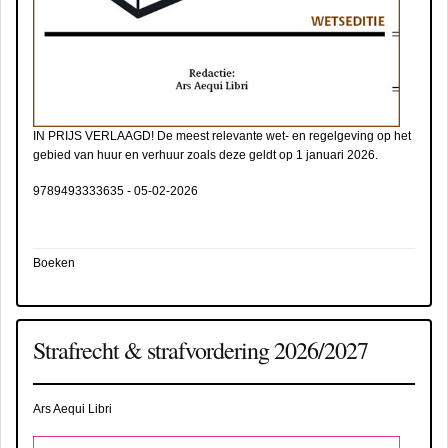
IN PRIJS VERLAAGD! De meest relevante wet- en regelgeving op het
gebied van huur en verhuur zoals deze geldt op 1 januari 2026.
9789493333635
-
05-02-2026
Boeken
Strafrecht & strafvordering 2026/2027
Ars Aequi Libri