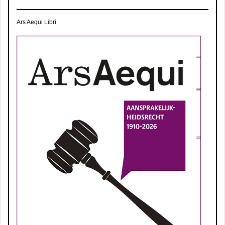
Ars Aequi Libri