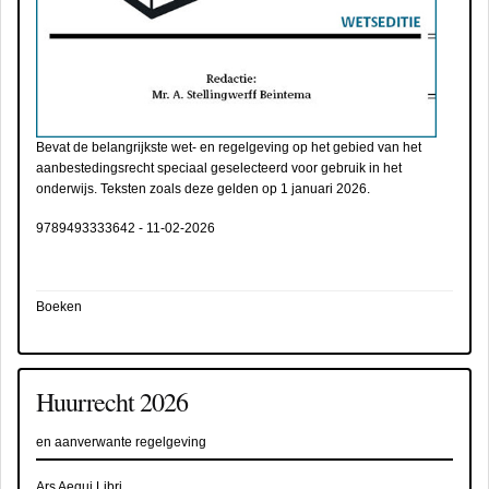
Bevat de belangrijkste wet- en regelgeving op het gebied van het
aanbestedingsrecht speciaal geselecteerd voor gebruik in het
onderwijs. Teksten zoals deze gelden op 1 januari 2026.
9789493333642
-
11-02-2026
Boeken
Huurrecht 2026
en aanverwante regelgeving
Ars Aequi Libri