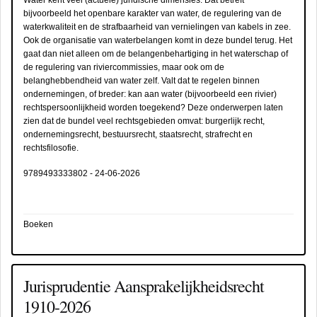
bijvoorbeeld het openbare karakter van water, de regulering van de
waterkwaliteit en de strafbaarheid van vernielingen van kabels in zee.
Ook de organisatie van waterbelangen komt in deze bundel terug. Het
gaat dan niet alleen om de belangenbehartiging in het waterschap of
de regulering van riviercommissies, maar ook om de
belanghebbendheid van water zelf. Valt dat te regelen binnen
ondernemingen, of breder: kan aan water (bijvoorbeeld een rivier)
rechtspersoonlijkheid worden toegekend? Deze onderwerpen laten
zien dat de bundel veel rechtsgebieden omvat: burgerlijk recht,
ondernemingsrecht, bestuursrecht, staatsrecht, strafrecht en
rechtsfilosofie.
9789493333802
-
24-06-2026
Boeken
Jurisprudentie Aansprakelijkheidsrecht
1910-2026