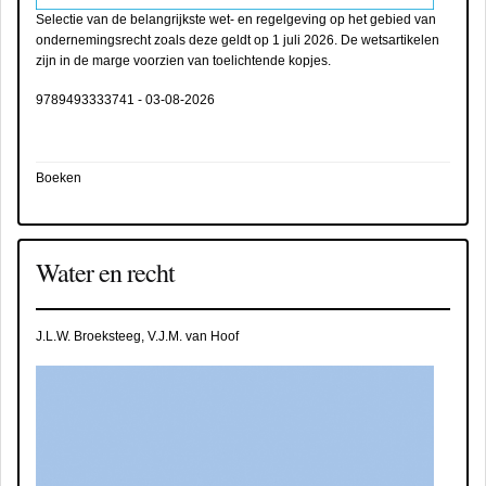
Selectie van de belangrijkste wet- en regelgeving op het gebied van
ondernemingsrecht zoals deze geldt op 1 juli 2026. De wetsartikelen
zijn in de marge voorzien van toelichtende kopjes.
9789493333741
-
03-08-2026
Boeken
Water en recht
J.L.W. Broeksteeg, V.J.M. van Hoof