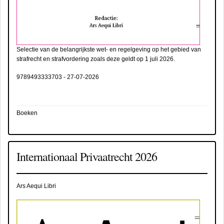
Selectie van de belangrijkste wet- en regelgeving op het gebied van
strafrecht en strafvordering zoals deze geldt op 1 juli 2026.
9789493333703
-
27-07-2026
Boeken
Internationaal Privaatrecht 2026
Ars Aequi Libri