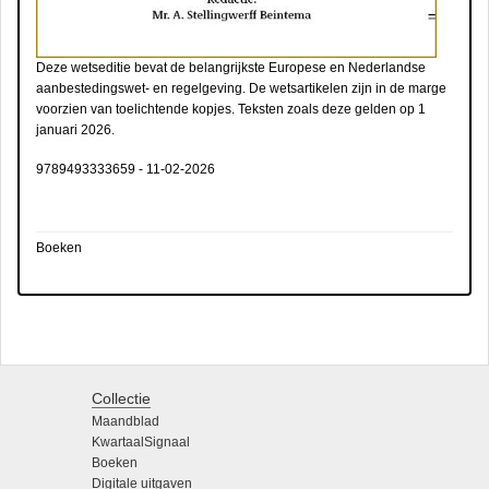
Deze wetseditie bevat de belangrijkste Europese en Nederlandse
aanbestedingswet- en regelgeving. De wetsartikelen zijn in de marge
voorzien van toelichtende kopjes. Teksten zoals deze gelden op 1
januari 2026.
9789493333659
-
11-02-2026
Boeken
Collectie
Maandblad
KwartaalSignaal
Boeken
Digitale uitgaven