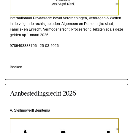
Internationaal Privaatrecht bevat Verordeningen, Verdragen & Wetten
in de volgende rechtsgebieden: Algemeen en Persoonlijke staat,
Familie- en Erfrecht, Vermogensrecht, Procesrecht. Teksten zoals deze
gelden op 1 maart 2026.
9789493333796
-
25-03-2026
Boeken
Aanbestedingsrecht 2026
A. Stellingwerff Beintema