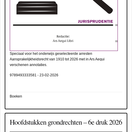
Speciaal voor het onderwijs geselecteerde arresten
Aansprakelijkheidsrecht van 1910 tot 2026 met in Ars Aequi
verschenen annotaties.
9789493333581
-
23-02-2026
Boeken
Hoofdstukken grondrechten – 6e druk 2026