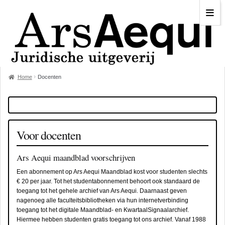
Home
Docenten
Voor docenten
Ars Aequi maandblad voorschrijven
Een abonnement op Ars Aequi Maandblad kost voor studenten slechts
€ 20 per jaar. Tot het studentabonnement behoort ook standaard de
toegang tot het gehele archief van Ars Aequi. Daarnaast geven
nagenoeg alle faculteitsbibliotheken via hun internetverbinding
toegang tot het digitale Maandblad- en KwartaalSignaalarchief.
Hiermee hebben studenten gratis toegang tot ons archief. Vanaf 1988