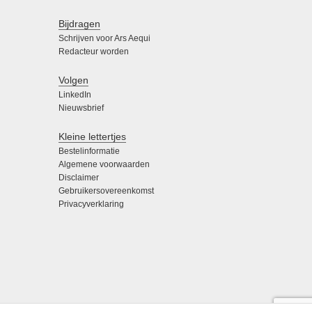
Bijdragen
Schrijven voor Ars Aequi
Redacteur worden
Volgen
LinkedIn
Nieuwsbrief
Kleine lettertjes
Bestelinformatie
Algemene voorwaarden
Disclaimer
Gebruikersovereenkomst
Privacyverklaring