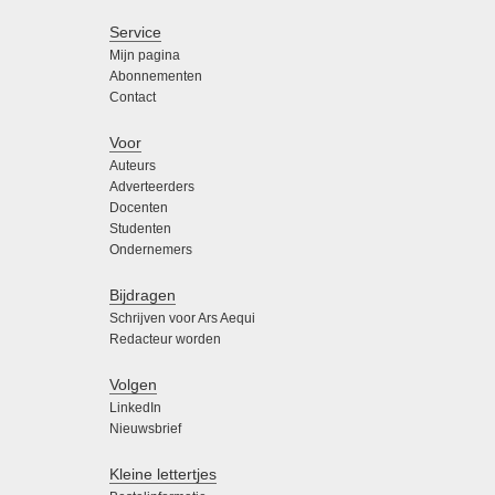
Service
Mijn pagina
Abonnementen
Contact
Voor
Auteurs
Adverteerders
Docenten
Studenten
Ondernemers
Bijdragen
Schrijven voor Ars Aequi
Redacteur worden
Volgen
LinkedIn
Nieuwsbrief
Kleine lettertjes