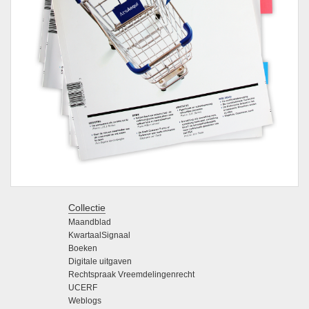
Collectie
Maandblad
KwartaalSignaal
Boeken
Digitale uitgaven
Rechtspraak Vreemdelingenrecht
UCERF
Weblogs