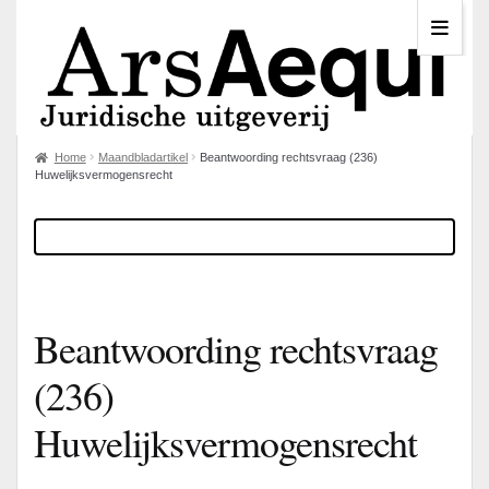
Home
Maandbladartikel
Beantwoording rechtsvraag (236)
Huwelijksvermogensrecht
Beantwoording rechtsvraag
(236)
Huwelijksvermogensrecht