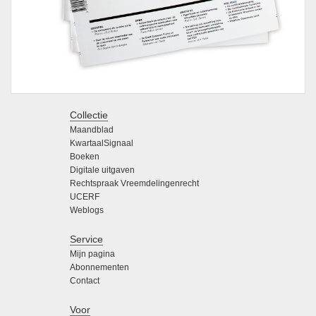
Collectie
Maandblad
KwartaalSignaal
Boeken
Digitale uitgaven
Rechtspraak Vreemdelingenrecht
UCERF
Weblogs
Service
Mijn pagina
Abonnementen
Contact
Voor