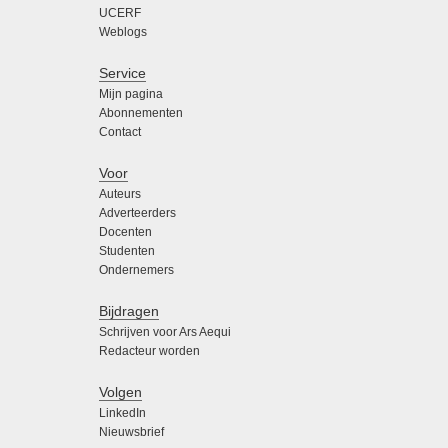
UCERF
Weblogs
Service
Mijn pagina
Abonnementen
Contact
Voor
Auteurs
Adverteerders
Docenten
Studenten
Ondernemers
Bijdragen
Schrijven voor Ars Aequi
Redacteur worden
Volgen
LinkedIn
Nieuwsbrief