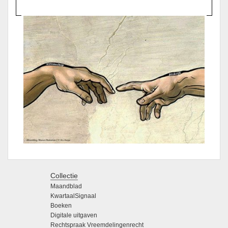
Collectie
Maandblad
KwartaalSignaal
Boeken
Digitale uitgaven
Rechtspraak Vreemdelingenrecht