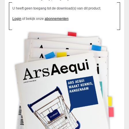
U heeft geen toegang tot de download(s) van dit product.
Login
of bekijk onze
abonnementen