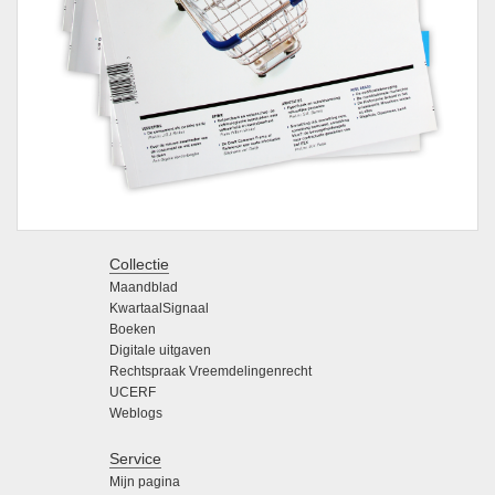
Collectie
Maandblad
KwartaalSignaal
Boeken
Digitale uitgaven
Rechtspraak Vreemdelingenrecht
UCERF
Weblogs
Service
Mijn pagina