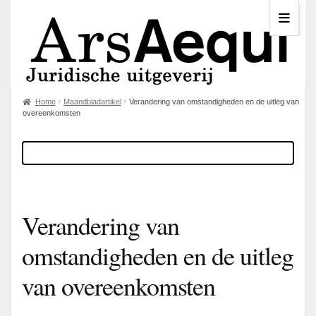
Home
Maandbladartikel
Verandering van omstandigheden en de uitleg van
overeenkomsten
Verandering van
omstandigheden en de uitleg
van overeenkomsten