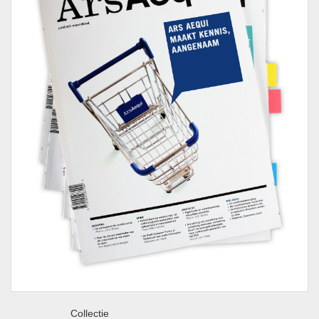
Collectie