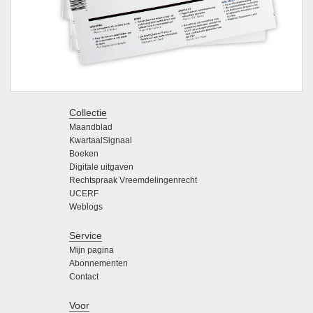
Collectie
Maandblad
KwartaalSignaal
Boeken
Digitale uitgaven
Rechtspraak Vreemdelingenrecht
UCERF
Weblogs
Service
Mijn pagina
Abonnementen
Contact
Voor