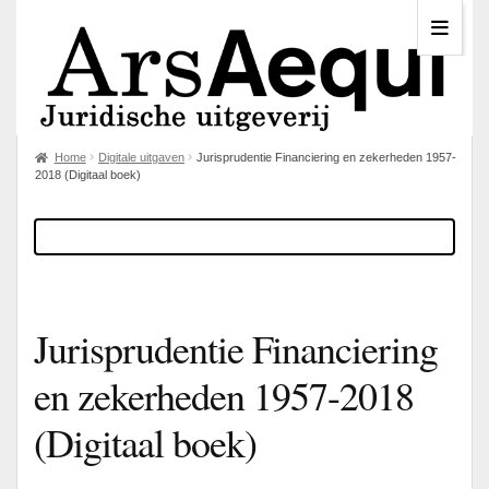
Home
Digitale uitgaven
Jurisprudentie Financiering en zekerheden 1957-
2018 (Digitaal boek)
Jurisprudentie Financiering
en zekerheden 1957-2018
(Digitaal boek)