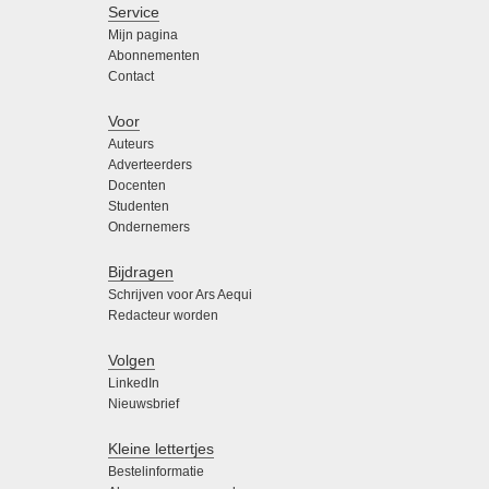
Service
Mijn pagina
Abonnementen
Contact
Voor
Auteurs
Adverteerders
Docenten
Studenten
Ondernemers
Bijdragen
Schrijven voor Ars Aequi
Redacteur worden
Volgen
LinkedIn
Nieuwsbrief
Kleine lettertjes
Bestelinformatie