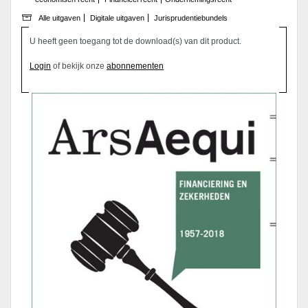
Alle uitgaven
Digitale uitgaven
Jurisprudentiebundels
U heeft geen toegang tot de download(s) van dit product.
Login
of bekijk onze
abonnementen