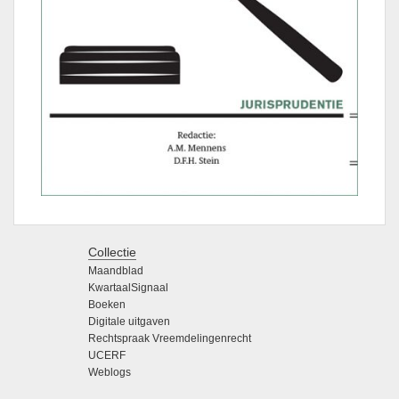
Collectie
Maandblad
KwartaalSignaal
Boeken
Digitale uitgaven
Rechtspraak Vreemdelingenrecht
UCERF
Weblogs