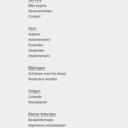
Mijn pagina
Abonnementen
Contact
Voor
Auteurs
Adverteerders
Docenten
Studenten
Ondernemers
Bijdragen
Schrijven voor Ars Aequi
Redacteur worden
Volgen
LinkedIn
Nieuwsbrief
Kleine lettertjes
Bestelinformatie
Algemene voorwaarden