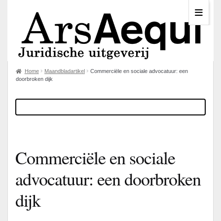
Home
Maandbladartikel
Commerciële en sociale advocatuur: een
doorbroken dijk
Commerciële en sociale
advocatuur: een doorbroken
dijk