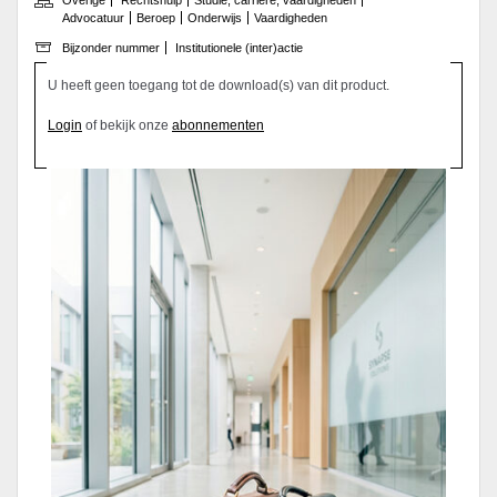
Advocatuur
Beroep
Onderwijs
Vaardigheden
Bijzonder nummer
Institutionele (inter)actie
U heeft geen toegang tot de download(s) van dit product.
Login
of bekijk onze
abonnementen