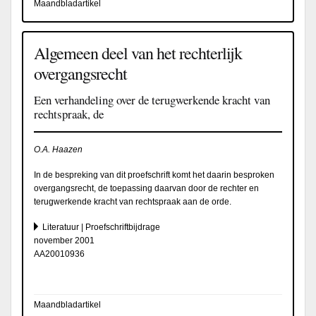
Maandbladartikel
Algemeen deel van het rechterlijk
overgangsrecht
Een verhandeling over de terugwerkende kracht van
rechtspraak, de
O.A. Haazen
In de bespreking van dit proefschrift komt het daarin besproken
overgangsrecht, de toepassing daarvan door de rechter en
terugwerkende kracht van rechtspraak aan de orde.
Literatuur | Proefschriftbijdrage
november 2001
AA20010936
Maandbladartikel