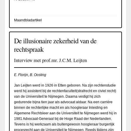
Maandbladartikel
De illusionaire zekerheid van de
rechtspraak
Interview met prof.mr. J.C.M. Leijten
E. Florijn, B. Oosting
Jan Leijten werd in 1926 in Etten geboren. Na zijn rechtenstudie
werd hij assistent bij de rechtenfaculteit(strafrecht en civiel recht)
van de Universiteit te Nijmegen. Daarna vestigt hij zich
gedurende bijna tien jaar als advocaat aldaar. Na een carrière
binnen de rechterlijke macht en als hoogleraar Inleiding en
Algemene Rechtsleer aan de Universiteit te Nijmegen werd hij in
1981 Advocaat-Generaal bij de Hoge Raad der Nederlanden.
Tevens is hij werkzaam als buitengewoon hoogleraar burgerlijk
procesrecht aan de Universiteit te Nijmegen. Reeds tijdens zijn