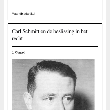
Maandbladartikel
Carl Schmitt en de beslissing in het
recht
J. Kiewiet