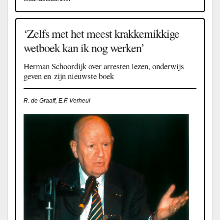
‘Zelfs met het meest krakkemikkige
wetboek kan ik nog werken’
Herman Schoordijk over arresten lezen, onderwijs
geven en zijn nieuwste boek
R. de Graaff, E.F. Verheul