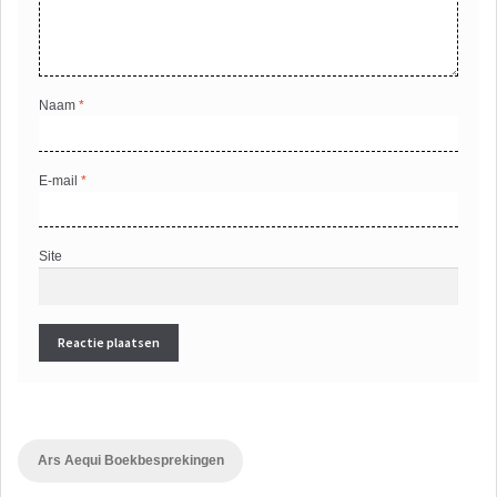
Naam
*
E-mail
*
Site
Ars Aequi Boekbesprekingen