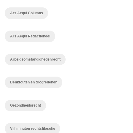
Ars Aequi Columns
Ars Aequi Redactioneel
Arbeidsomstandighedenrecht
Denkfouten en drogredenen
Gezondheidsrecht
Vijf minuten rechtsfilosofie