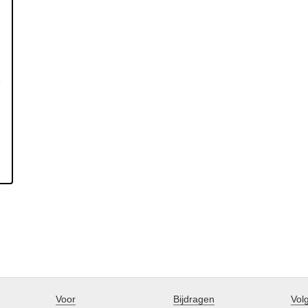
Voor
Bijdragen
Vol