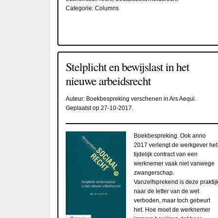
Categorie:
Columns
Stelplicht en bewijslast in het
nieuwe arbeidsrecht
Auteur:
Boekbespreking verschenen in Ars Aequi
.
Geplaatst op
27-10-2017
.
Boekbespreking. Ook anno
2017 verlengt de werkgever het
tijdelijk contract van een
werknemer vaak niet vanwege
zwangerschap.
Vanzelfsprekend is deze praktij
naar de letter van de wet
verboden, maar toch gebeurt
het. Hoe moet de werknemer