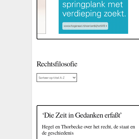
Rechtsfilosofie
‘Die Zeit in Gedanken erfaßt’
Hegel en Thorbecke over het recht, de staat en
de geschiedenis