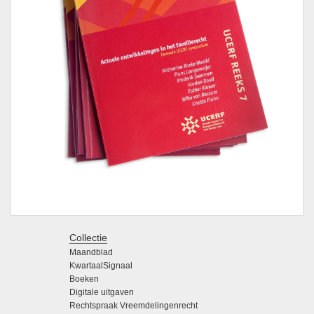
Collectie
Maandblad
KwartaalSignaal
Boeken
Digitale uitgaven
Rechtspraak Vreemdelingenrecht