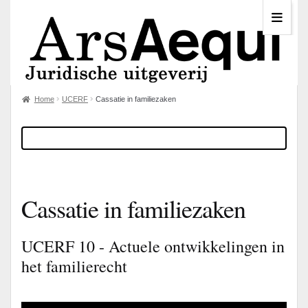
Home
UCERF
Cassatie in familiezaken
Cassatie in familiezaken
UCERF 10 - Actuele ontwikkelingen in
het familierecht