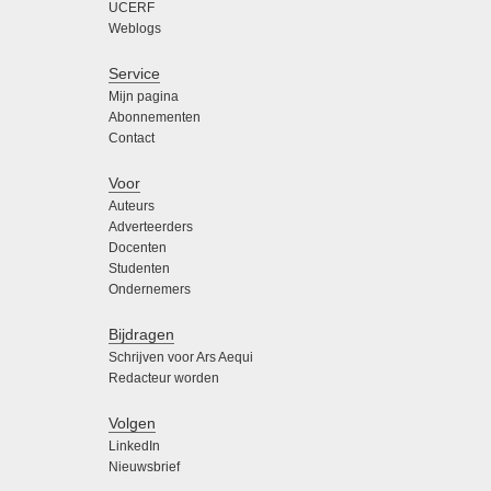
UCERF
Weblogs
Service
Mijn pagina
Abonnementen
Contact
Voor
Auteurs
Adverteerders
Docenten
Studenten
Ondernemers
Bijdragen
Schrijven voor Ars Aequi
Redacteur worden
Volgen
LinkedIn
Nieuwsbrief