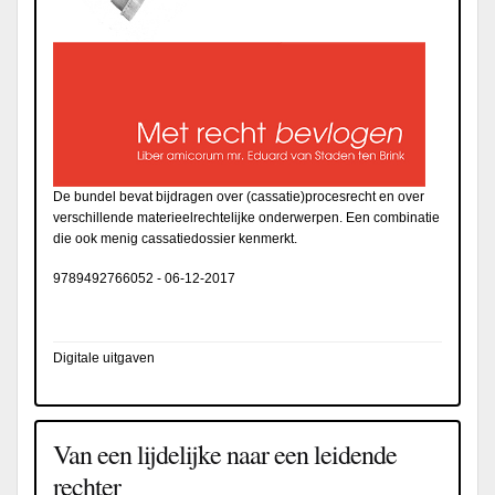
De bundel bevat bijdragen over (cassatie)procesrecht en over
verschillende materieelrechtelijke onderwerpen. Een combinatie
die ook menig cassatiedossier kenmerkt.
9789492766052
-
06-12-2017
Digitale uitgaven
Van een lijdelijke naar een leidende
rechter