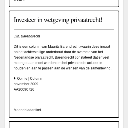
Investeer in wetgeving privaatrecht!
J.M. Barendrecht
Dit is een column van Maurits Barendrecht waarin deze ingaat
op het achterstallige onderhoud door de overheid van het
Nederlandse privaatrecht. Barendrecht constateert dat er veel
meer gedaan moet worden om het privaatrecht actueel te
houden en aan te passen aan de wensen van de samenleving.
Opinie | Column
november 2009
AA20090726
Maandbladartikel