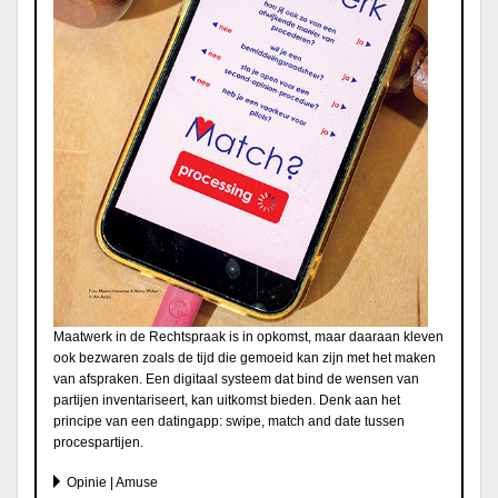
Maatwerk in de Rechtspraak is in opkomst, maar daaraan kleven
ook bezwaren zoals de tijd die gemoeid kan zijn met het maken
van afspraken. Een digitaal systeem dat bind de wensen van
partijen inventariseert, kan uitkomst bieden. Denk aan het
principe van een datingapp: swipe, match and date tussen
procespartijen.
Opinie | Amuse