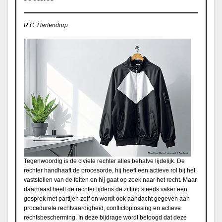
R.C. Hartendorp
Tegenwoordig is de civiele rechter alles behalve lijdelijk. De
rechter handhaaft de procesorde, hij heeft een actieve rol bij het
vaststellen van de feiten en hij gaat op zoek naar het recht. Maar
daarnaast heeft de rechter tijdens de zitting steeds vaker een
gesprek met partijen zelf en wordt ook aandacht gegeven aan
procedurele rechtvaardigheid, conflictoplossing en actieve
rechtsbescherming. In deze bijdrage wordt betoogd dat deze