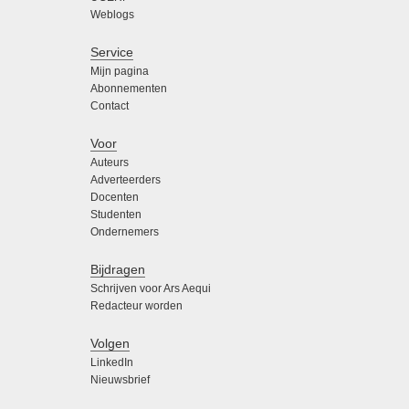
Weblogs
Service
Mijn pagina
Abonnementen
Contact
Voor
Auteurs
Adverteerders
Docenten
Studenten
Ondernemers
Bijdragen
Schrijven voor Ars Aequi
Redacteur worden
Volgen
LinkedIn
Nieuwsbrief