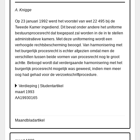
A. Knigge
Op 23 januari 1992 werd het voorstel van wet 22 495 bij de
Tweede Kamer ingediend. Dit bevat onder andere het uniforme
bestuursprocesrecht dat toegepast zal worden in de in te stellen
administratieve kamers. Met deze uniformering wordt een
verhoogde rechtsbescherming beoogd. Van harmonisering met
het burgerlijk procesrecht is echter afgezien omdat men de
verschillen tussen beide vormen van procesrecht nog te groot
achtte. Betoogd wordt dat verdergaande harmonisering met het
burgerlijk procesrecht mogelijk was geweest, indien men meer
oog had gehad voor de verzoekschriftprocedure.
Verdieping | Studentartikel
maart 1993
AA19930165
Maandbladartikel