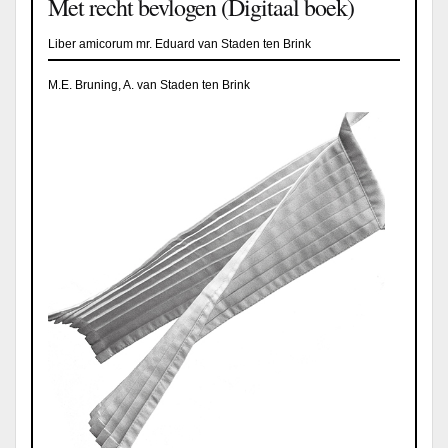
Met recht bevlogen (Digitaal boek)
Liber amicorum mr. Eduard van Staden ten Brink
M.E. Bruning, A. van Staden ten Brink