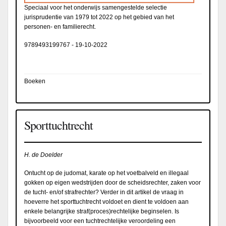
Speciaal voor het onderwijs samengestelde selectie
jurisprudentie van 1979 tot 2022 op het gebied van het
personen- en familierecht.
9789493199767
-
19-10-2022
Boeken
Sporttuchtrecht
H. de Doelder
Ontucht op de judomat, karate op het voetbalveld en illegaal
gokken op eigen wedstrijden door de scheidsrechter, zaken voor
de tucht- en/of strafrechter? Verder in dit artikel de vraag in
hoeverre het sporttuchtrecht voldoet en dient te voldoen aan
enkele belangrijke straf(proces)rechtelijke beginselen. Is
bijvoorbeeld voor een tuchtrechtelijke veroordeling een