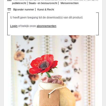
publiekrecht
Staats- en bestuursrecht
Mensenrechten
Bijzonder nummer
Kunst & Recht
U heeft geen toegang tot de download(s) van dit product.
Login
of bekijk onze
abonnementen