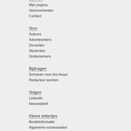
Mijn pagina
Abonnementen
Contact
Voor
Auteurs
Adverteerders
Docenten
Studenten
Ondernemers
Bijdragen
Schrijven voor Ars Aequi
Redacteur worden
Volgen
LinkedIn
Nieuwsbrief
Kleine lettertjes
Bestelinformatie
Algemene voorwaarden