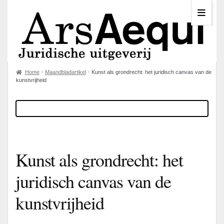
Home
Maandbladartikel
Kunst als grondrecht: het juridisch canvas van de
kunstvrijheid
Kunst als grondrecht: het
juridisch canvas van de
kunstvrijheid