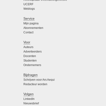
UCERF
Weblogs
Service
Mijn pagina
Abonnementen
Contact
Voor
Auteurs
Adverteerders
Docenten
Studenten
Ondernemers
Bijdragen
Schrijven voor Ars Aequi
Redacteur worden
Volgen
LinkedIn
Nieuwsbrief