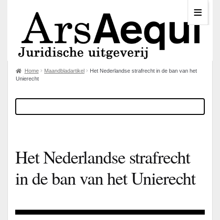
Home
Maandbladartikel
Het Nederlandse strafrecht in de ban van het
Unierecht
Het Nederlandse strafrecht
in de ban van het Unierecht