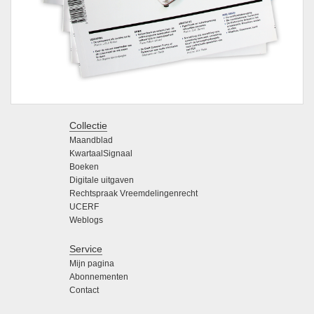
Collectie
Maandblad
KwartaalSignaal
Boeken
Digitale uitgaven
Rechtspraak Vreemdelingenrecht
UCERF
Weblogs
Service
Mijn pagina
Abonnementen
Contact