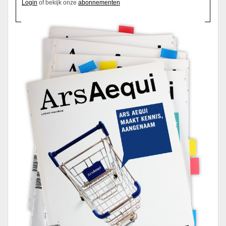
Login
of bekijk onze
abonnementen