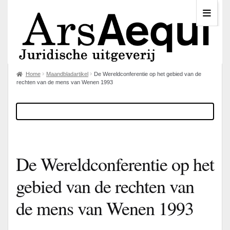
Home
Maandbladartikel
De Wereldconferentie op het gebied van de
rechten van de mens van Wenen 1993
De Wereldconferentie op het
gebied van de rechten van
de mens van Wenen 1993