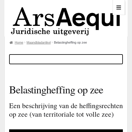
Home
Maandbladartikel
Belastingheffing op zee
Belastingheffing op zee
Een beschrijving van de heffingsrechten
op zee (van territoriale tot volle zee)