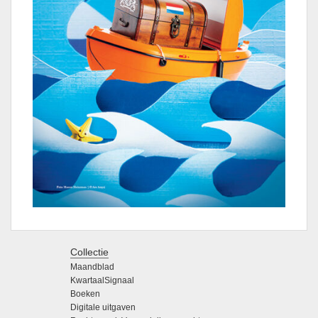
Collectie
Maandblad
KwartaalSignaal
Boeken
Digitale uitgaven