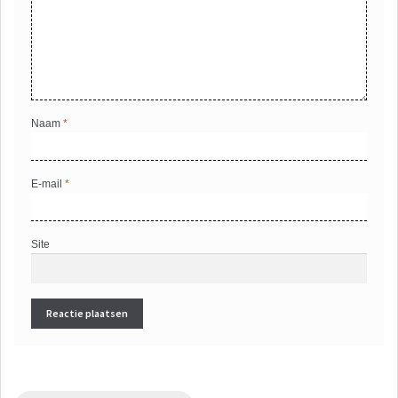
Naam
*
E-mail
*
Site