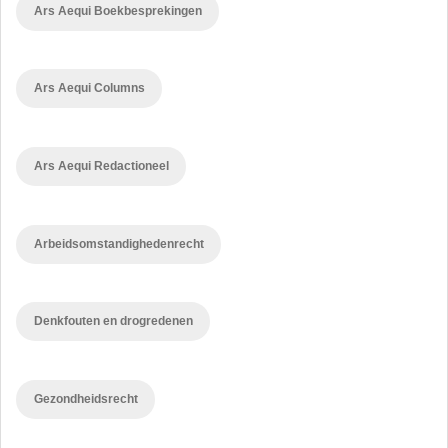
Ars Aequi Boekbesprekingen
Ars Aequi Columns
Ars Aequi Redactioneel
Arbeidsomstandighedenrecht
Denkfouten en drogredenen
Gezondheidsrecht