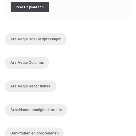
Ars Aequi Boekbesprekingen
Ars Aequi Columns
Ars Aequi Redactioneel
Arbeidsomstandighedenrecht
Denkfouten en drogredenen