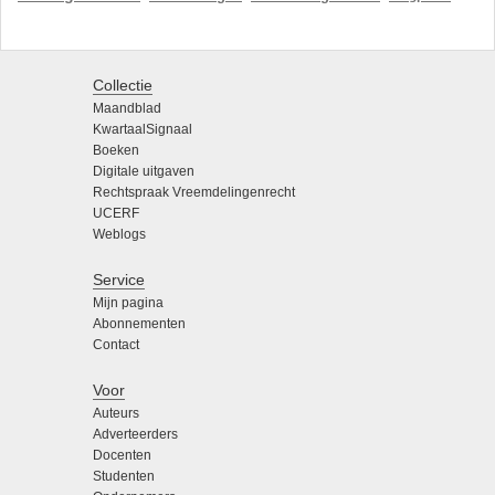
Collectie
Maandblad
KwartaalSignaal
Boeken
Digitale uitgaven
Rechtspraak Vreemdelingenrecht
UCERF
Weblogs
Service
Mijn pagina
Abonnementen
Contact
Voor
Auteurs
Adverteerders
Docenten
Studenten