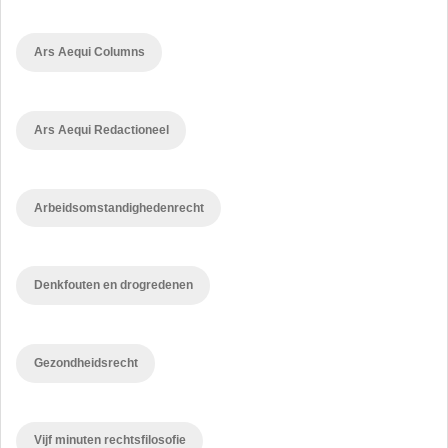
Ars Aequi Columns
Ars Aequi Redactioneel
Arbeidsomstandighedenrecht
Denkfouten en drogredenen
Gezondheidsrecht
Vijf minuten rechtsfilosofie