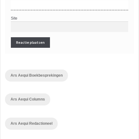
Site
Ars Aequi Boekbesprekingen
Ars Aequi Columns
Ars Aequi Redactioneel