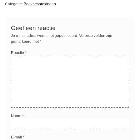
Categorie:
Boekbesprekingen
Geef een reactie
Je e-mailadres wordt niet gepubliceerd.
Vereiste velden zijn
gemarkeerd met
*
Reactie
*
Naam
*
E-mail
*