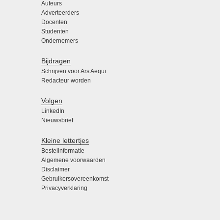
Auteurs
Adverteerders
Docenten
Studenten
Ondernemers
Bijdragen
Schrijven voor Ars Aequi
Redacteur worden
Volgen
LinkedIn
Nieuwsbrief
Kleine lettertjes
Bestelinformatie
Algemene voorwaarden
Disclaimer
Gebruikersovereenkomst
Privacyverklaring