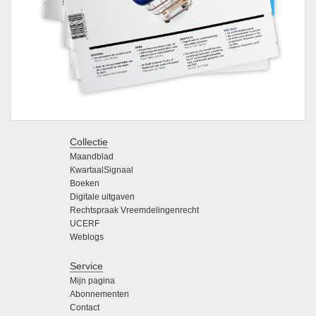
Collectie
Maandblad
KwartaalSignaal
Boeken
Digitale uitgaven
Rechtspraak Vreemdelingenrecht
UCERF
Weblogs
Service
Mijn pagina
Abonnementen
Contact