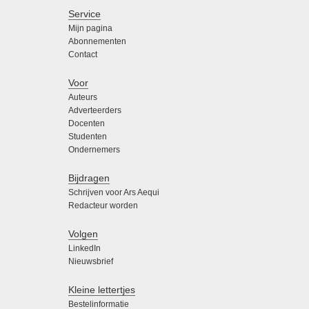
Service
Mijn pagina
Abonnementen
Contact
Voor
Auteurs
Adverteerders
Docenten
Studenten
Ondernemers
Bijdragen
Schrijven voor Ars Aequi
Redacteur worden
Volgen
LinkedIn
Nieuwsbrief
Kleine lettertjes
Bestelinformatie