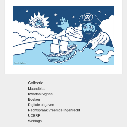
Collectie
Maandblad
KwartaalSignaal
Boeken
Digitale uitgaven
Rechtspraak Vreemdelingenrecht
UCERF
Weblogs