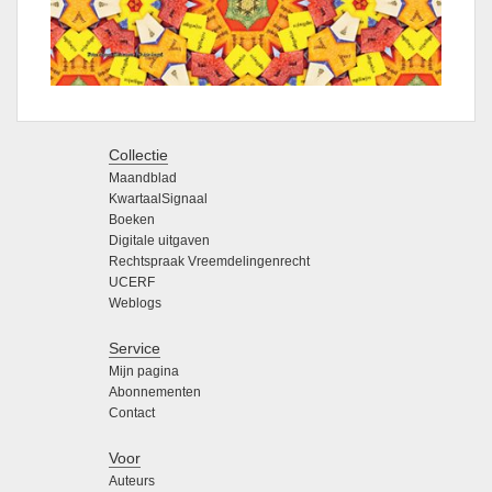
Collectie
Maandblad
KwartaalSignaal
Boeken
Digitale uitgaven
Rechtspraak Vreemdelingenrecht
UCERF
Weblogs
Service
Mijn pagina
Abonnementen
Contact
Voor
Auteurs