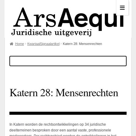
Home
KwartaalSignaalartikel
Katern 28: Mensenrechten
Katern 28: Mensenrechten
In Katern worden de rechtsontwikkelingen op 34 juridische
deelterreinen besproken door een aantal vaste, professionele