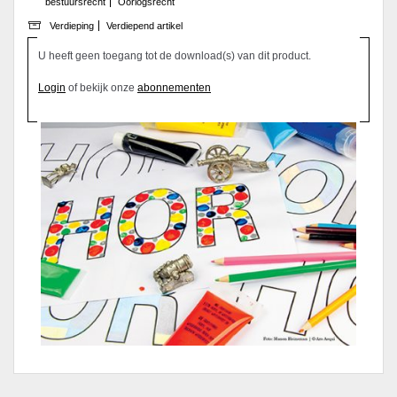
bestuursrecht
Oorlogsrecht
Verdieping
Verdiepend artikel
U heeft geen toegang tot de download(s) van dit product.
Login
of bekijk onze
abonnementen