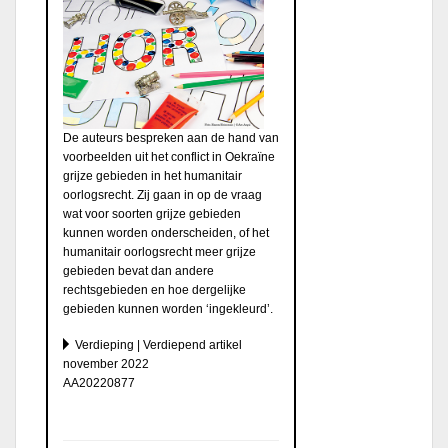
De auteurs bespreken aan de hand van
voorbeelden uit het conflict in Oekraïne
grijze gebieden in het humanitair
oorlogsrecht. Zij gaan in op de vraag
wat voor soorten grijze gebieden
kunnen worden onderscheiden, of het
humanitair oorlogsrecht meer grijze
gebieden bevat dan andere
rechtsgebieden en hoe dergelijke
gebieden kunnen worden ‘ingekleurd’.
Verdieping | Verdiepend artikel
november 2022
AA20220877