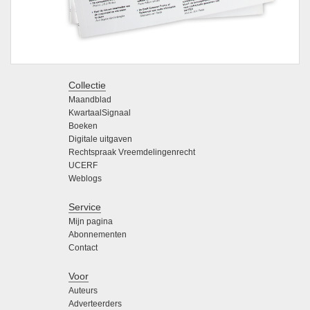
Collectie
Maandblad
KwartaalSignaal
Boeken
Digitale uitgaven
Rechtspraak Vreemdelingenrecht
UCERF
Weblogs
Service
Mijn pagina
Abonnementen
Contact
Voor
Auteurs
Adverteerders