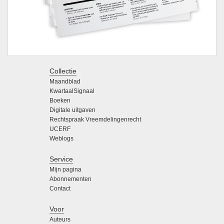
Collectie
Maandblad
KwartaalSignaal
Boeken
Digitale uitgaven
Rechtspraak Vreemdelingenrecht
UCERF
Weblogs
Service
Mijn pagina
Abonnementen
Contact
Voor
Auteurs