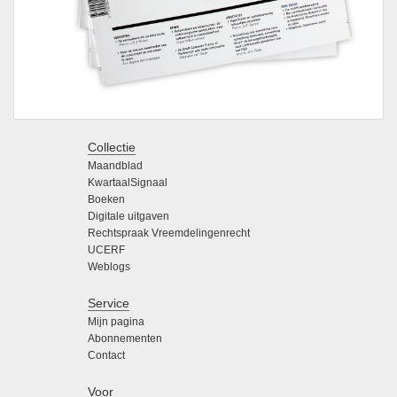
Collectie
Maandblad
KwartaalSignaal
Boeken
Digitale uitgaven
Rechtspraak Vreemdelingenrecht
UCERF
Weblogs
Service
Mijn pagina
Abonnementen
Contact
Voor