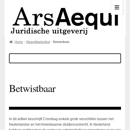
Home
Maandbladartikel
Betwistbaar
Betwistbaar
In dit artikel beschrijft Crombag enkele grote verschillen tussen het
Nederlandse en het Amerikaanse strafprocesrecht. In Nederland