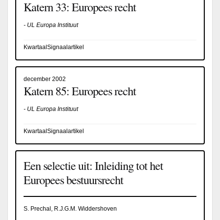
Katern 33: Europees recht
- UL Europa Instituut
KwartaalSignaalartikel
december 2002
Katern 85: Europees recht
- UL Europa Instituut
KwartaalSignaalartikel
Een selectie uit: Inleiding tot het
Europees bestuursrecht
S. Prechal, R.J.G.M. Widdershoven