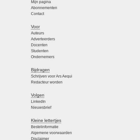
Mijn pagina
Abonnementen
Contact
Voor
Auteurs
Adverteerders
Docenten
Studenten
Ondernemers
Bijdragen
Schrijven voor Ars Aequi
Redacteur worden
Volgen
LinkedIn
Nieuwsbrief
Kleine lettertjes
Bestelinformatie
Algemene voorwaarden
Disclaimer