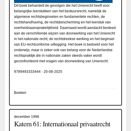
Dit boek behandelt de gevolgen die het Unierecht heeft voor
belangrijke leerstukken van het bestuursrecht, namelijk de
algemene rechtsbeginselen en fundamentele rechten, de
rechtshandhaving, de rechtsbescherming en het leerstuk van
overheidsaansprakelijkheid. Daarnaast wordt aandacht besteed
aan de verschillende wijzen van doorwerking van het Unierecht
in het nationale recht, de rechtstreekse werking en het beginsel
van EU-rechtconforme uitlegging. Het boek is bedoeld voor het
onderwijs, maar is zeker ook van belang voor de Nederlandse
rechtspraktijk die in nationale zaken steeds vaker wordt
geconfronteerd met vragen van doorwerking van Unierecht.
9789493333444
-
20-08-2025
Boeken
december 1996
Katern 61: Internationaal privaatrecht