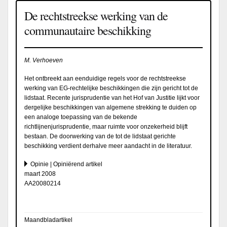
De rechtstreekse werking van de
communautaire beschikking
M. Verhoeven
Het ontbreekt aan eenduidige regels voor de rechtstreekse
werking van EG-rechtelijke beschikkingen die zijn gericht tot de
lidstaat. Recente jurisprudentie van het Hof van Justitie lijkt voor
dergelijke beschikkingen van algemene strekking te duiden op
een analoge toepassing van de bekende
richtlijnenjurisprudentie, maar ruimte voor onzekerheid blijft
bestaan. De doorwerking van de tot de lidstaat gerichte
beschikking verdient derhalve meer aandacht in de literatuur.
Opinie | Opiniërend artikel
maart 2008
AA20080214
Maandbladartikel