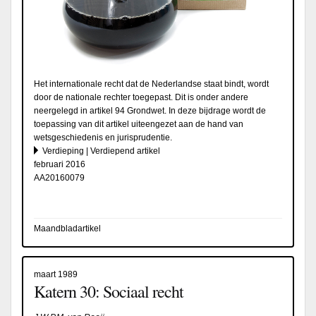
Het internationale recht dat de Nederlandse staat bindt, wordt
door de nationale rechter toegepast. Dit is onder andere
neergelegd in artikel 94 Grondwet. In deze bijdrage wordt de
toepassing van dit artikel uiteengezet aan de hand van
wetsgeschiedenis en jurisprudentie.
Verdieping | Verdiepend artikel
februari 2016
AA20160079
Maandbladartikel
maart 1989
Katern 30: Sociaal recht