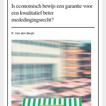
Is economisch bewijs een garantie voor
een kwalitatief beter
mededingingsrecht?
R. Van den Bergh