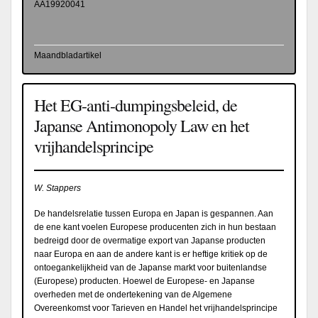
AA19920041
Maandbladartikel
Het EG-anti-dumpingsbeleid, de
Japanse Antimonopoly Law en het
vrijhandelsprincipe
W. Stappers
De handelsrelatie tussen Europa en Japan is gespannen. Aan
de ene kant voelen Europese producenten zich in hun bestaan
bedreigd door de overmatige export van Japanse producten
naar Europa en aan de andere kant is er heftige kritiek op de
ontoegankelijkheid van de Japanse markt voor buitenlandse
(Europese) producten. Hoewel de Europese- en Japanse
overheden met de ondertekening van de Algemene
Overeenkomst voor Tarieven en Handel het vrijhandelsprincipe