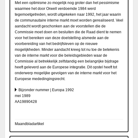
Met een optimisme zo mogelijk nog groter dan het pessimisme
waarmee het door Orwell verdoemde 1984 werd
tegemoetgetreden, wordt uitgekeken naar 1992, het jaar waarin
de communautaire interne markt moet worden gerealiseerd. Veel
aandacht wordt geschonken aan de voorstellen die de
Commissie moet doen en besluiten die de Raad dient te nemen
voor het bereiken van deze doelstelling alsmede aan de
voorbereiding van het bedrijfsleven op de nieuwe
mogelijkheden. Minder aandacht kreeg tot nu toe de betekenis
van de interne markt voor die beleidsgebieden waar de
Commissie al betrekkelijk zelfstandig een belangrijke bijdrage
heeft geleverd aan de Europese integratie. Dit opstel heeft tot
onderwerp mogelijke gevolgen van de interne markt voor het
Europese mededingingsrecht.
Bijzonder nummer | Europa 1992
mei 1989
AA19890428
Maandbladartikel