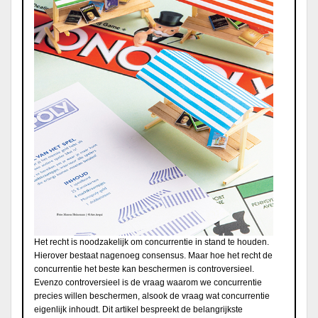
Het recht is noodzakelijk om concurrentie in stand te houden.
Hierover bestaat nagenoeg consensus. Maar hoe het recht de
concurrentie het beste kan beschermen is controversieel.
Evenzo controversieel is de vraag waarom we concurrentie
precies willen beschermen, alsook de vraag wat concurrentie
eigenlijk inhoudt. Dit artikel bespreekt de belangrijkste