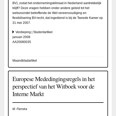
BV), zodat het ondernemingsklimaat in Nederland aantrekkelijk
blijft? Deze vragen hebben onder andere geleid tot het
wetsvoorstel betreffende de Wet vereenvoudiging en
flexibilisering BV-recht, dat ingediend is bij de Tweede Kamer op
31 mei 2007.
Verdieping | Studentartikel
januari 2008
AA20080035
Maandbladartikel
Europese Mededingingsregels in het
perspectief van het Witboek voor de
Interne Markt
M. Fierstra