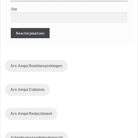
Site
Ars Aequi Boekbesprekingen
Ars Aequi Columns
Ars Aequi Redactioneel
Arbeidsomstandighedenrecht