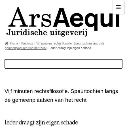
Home
Weblogs
Vijf minuten rechtsfilosofie. Speurtochten langs de
gemeenplaatsen van het recht
Ieder draagt zijn eigen schade
Vijf minuten rechtsfilosofie. Speurtochten langs
de gemeenplaatsen van het recht
Ieder draagt zijn eigen schade