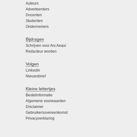
Auteurs
Adverteerders
Docenten
Studenten
Ondernemers
Bijdragen
Schrijven voor Ars Aequi
Redacteur worden
Volgen
LinkedIn
Nieuwsbrief
Kleine lettertjes
Bestelinformatie
Algemene voorwaarden
Disclaimer
Gebruikersovereenkomst
Privacyverklaring