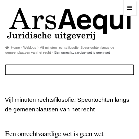
Home
Weblogs
Vijf minuten rechtsfilosofie. Speurtochten langs de
gemeenplaatsen van het recht
Een onrechtvaardige wet is geen wet
Vijf minuten rechtsfilosofie. Speurtochten langs
de gemeenplaatsen van het recht
Een onrechtvaardige wet is geen wet