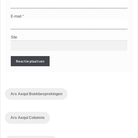
E-mail
*
Site
Ars Aequi Boekbesprekingen
Ars Aequi Columns