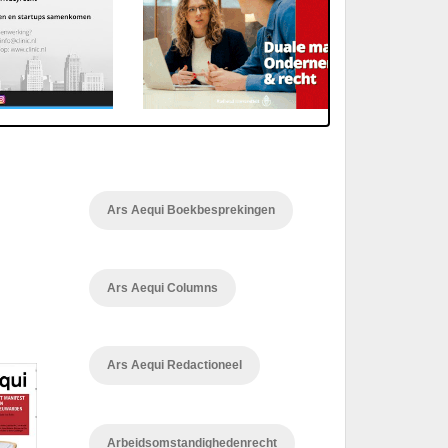
Ars Aequi Boekbesprekingen
Ars Aequi Columns
Ars Aequi Redactioneel
Arbeidsomstandighedenrecht