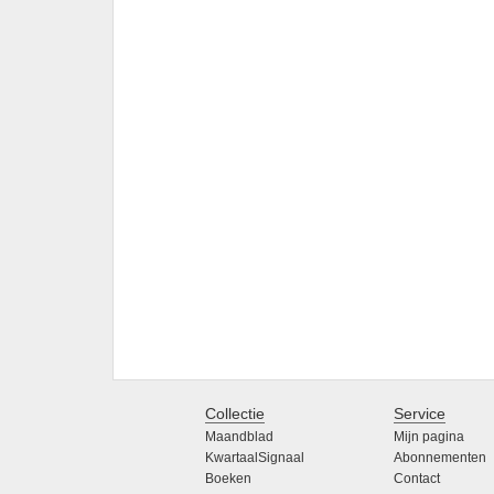
Collectie
Service
Maandblad
Mijn pagina
KwartaalSignaal
Abonnementen
Boeken
Contact