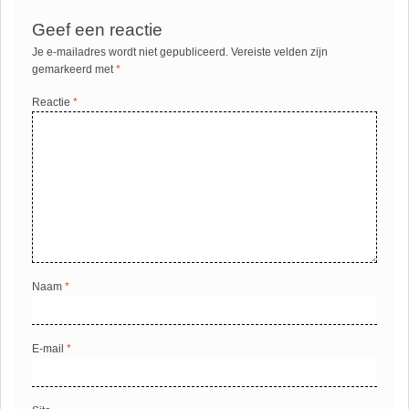
Geef een reactie
Je e-mailadres wordt niet gepubliceerd.
Vereiste velden zijn
gemarkeerd met
*
Reactie
*
Naam
*
E-mail
*