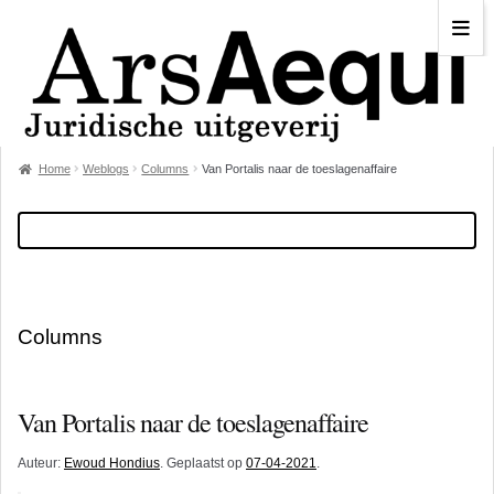
Home
Weblogs
Columns
Van Portalis naar de toeslagenaffaire
Columns
Van Portalis naar de toeslagenaffaire
Auteur:
Ewoud Hondius
. Geplaatst op
07-04-2021
.