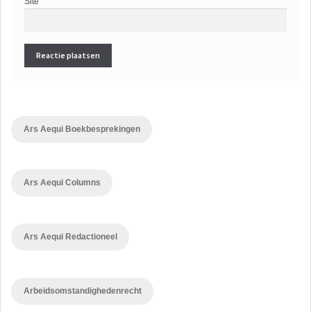
Site
Ars Aequi Boekbesprekingen
Ars Aequi Columns
Ars Aequi Redactioneel
Arbeidsomstandighedenrecht