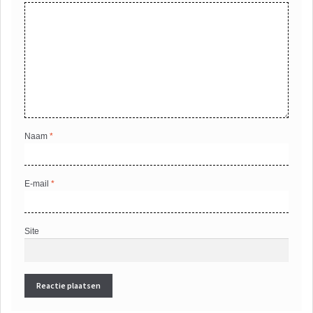
Naam
*
E-mail
*
Site