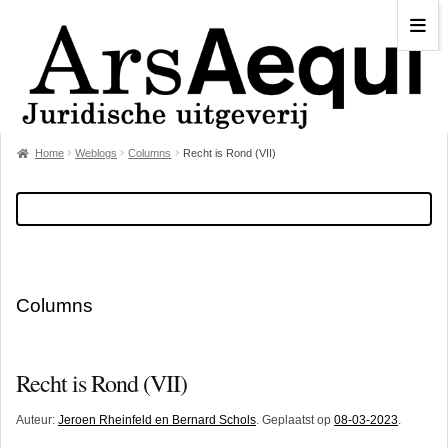
Home
Weblogs
Columns
Recht is Rond (VII)
Columns
Recht is Rond (VII)
Auteur:
Jeroen Rheinfeld en Bernard Schols
. Geplaatst op
08-03-2023
.