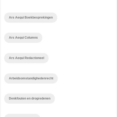
Ars Aequi Boekbesprekingen
Ars Aequi Columns
Ars Aequi Redactioneel
Arbeidsomstandighedenrecht
Denkfouten en drogredenen