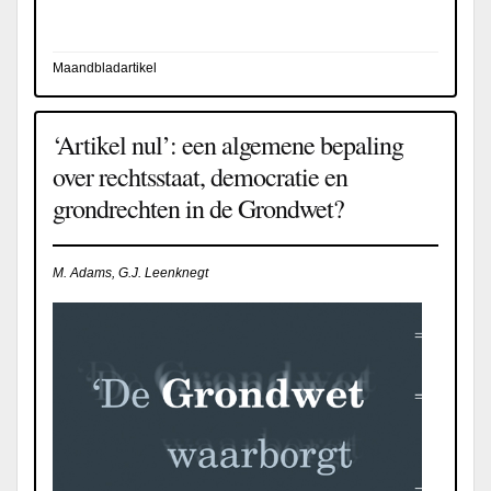
Maandbladartikel
‘Artikel nul’: een algemene bepaling
over rechtsstaat, democratie en
grondrechten in de Grondwet?
M. Adams, G.J. Leenknegt