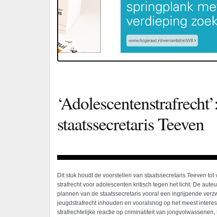
‘Adolescentenstrafrecht’
staatssecretaris Teeven
Dit stuk houdt de voorstellen van staatssecretaris Teeven tot
strafrecht voor adolescenten kritisch tegen het licht. De aute
plannen van de staatssecretaris vooral een ingrijpende verz
jeugdstrafrecht inhouden en vooralsnog op het meest interes
strafrechtelijke reactie op criminaliteit van jongvolwassenen