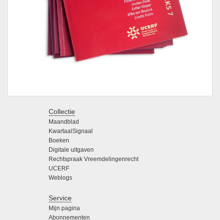
Collectie
Maandblad
KwartaalSignaal
Boeken
Digitale uitgaven
Rechtspraak Vreemdelingenrecht
UCERF
Weblogs
Service
Mijn pagina
Abonnementen