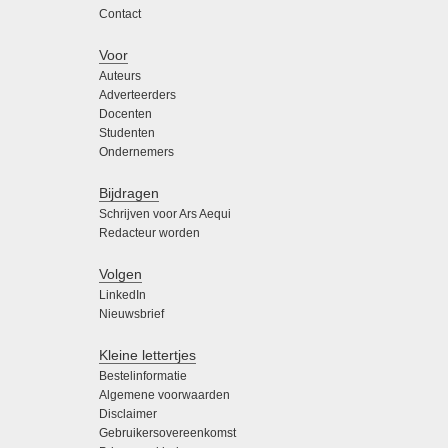
Contact
Voor
Auteurs
Adverteerders
Docenten
Studenten
Ondernemers
Bijdragen
Schrijven voor Ars Aequi
Redacteur worden
Volgen
LinkedIn
Nieuwsbrief
Kleine lettertjes
Bestelinformatie
Algemene voorwaarden
Disclaimer
Gebruikersovereenkomst