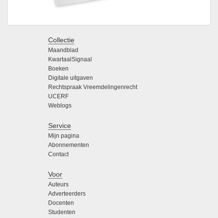
Collectie
Maandblad
KwartaalSignaal
Boeken
Digitale uitgaven
Rechtspraak Vreemdelingenrecht
UCERF
Weblogs
Service
Mijn pagina
Abonnementen
Contact
Voor
Auteurs
Adverteerders
Docenten
Studenten