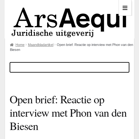
Home
Maandbladartikel
Open brief: Reactie op interview met Phon van den
Biesen
Open brief: Reactie op
interview met Phon van den
Biesen