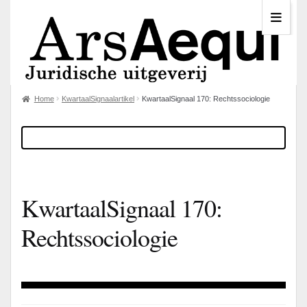
Home
KwartaalSignaalartikel
KwartaalSignaal 170: Rechtssociologie
KwartaalSignaal 170:
Rechtssociologie