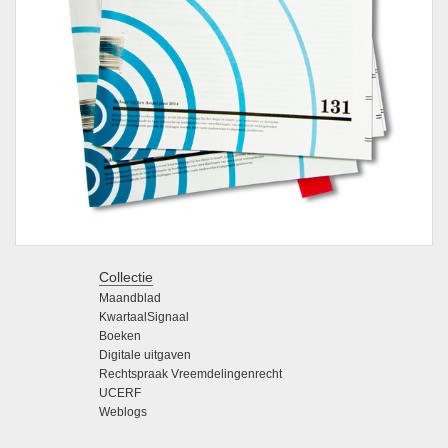
Collectie
Maandblad
KwartaalSignaal
Boeken
Digitale uitgaven
Rechtspraak Vreemdelingenrecht
UCERF
Weblogs