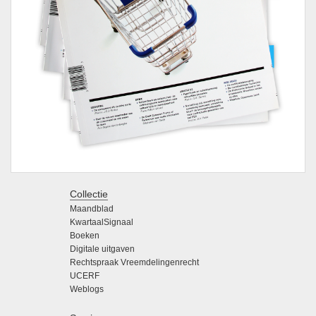
Collectie
Maandblad
KwartaalSignaal
Boeken
Digitale uitgaven
Rechtspraak Vreemdelingenrecht
UCERF
Weblogs