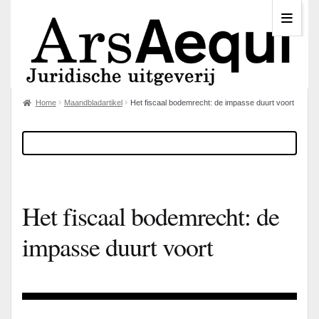
Home
Maandbladartikel
Het fiscaal bodemrecht: de impasse duurt voort
Het fiscaal bodemrecht: de
impasse duurt voort