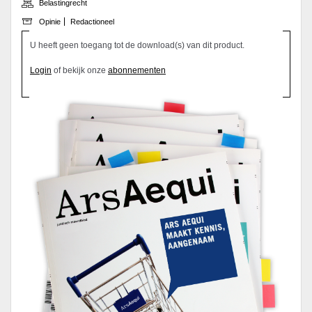
Belastingrecht
Opinie
Redactioneel
U heeft geen toegang tot de download(s) van dit product.
Login
of bekijk onze
abonnementen